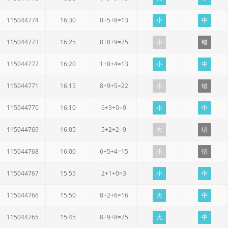
115044774
16:30
0+5+8=13
小
中
115044773
16:25
8+8+9=25
小
错
115044772
16:20
1+8+4=13
小
中
115044771
16:15
8+9+5=22
小
错
115044770
16:10
6+3+0=9
小
中
115044769
16:05
5+2+2=9
大
错
115044768
16:00
6+5+4=15
小
错
115044767
15:55
2+1+0=3
小
中
115044766
15:50
8+2+6=16
大
中
115044765
15:45
8+9+8=25
大
中