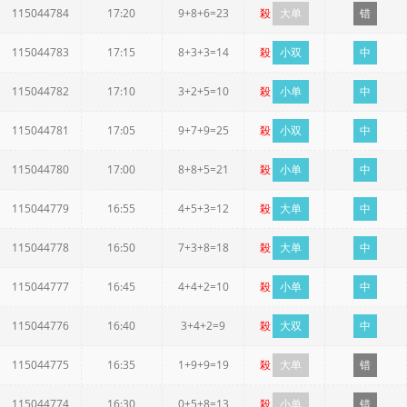
115044784
17:20
9+8+6=23
殺
大单
错
115044783
17:15
8+3+3=14
殺
小双
中
115044782
17:10
3+2+5=10
殺
小单
中
115044781
17:05
9+7+9=25
殺
小双
中
115044780
17:00
8+8+5=21
殺
小单
中
115044779
16:55
4+5+3=12
殺
大单
中
115044778
16:50
7+3+8=18
殺
大单
中
115044777
16:45
4+4+2=10
殺
小单
中
115044776
16:40
3+4+2=9
殺
大双
中
115044775
16:35
1+9+9=19
殺
大单
错
115044774
16:30
0+5+8=13
殺
小单
错