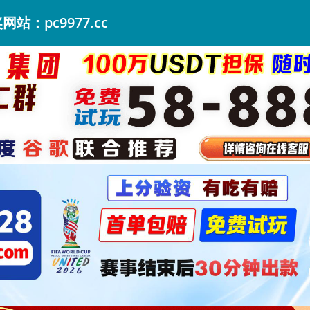
站：pc9977.cc