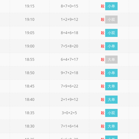
19:15
8+7+0=15
殺
小单
19:10
1+2+9=12
殺
小双
19:05
8+4+6=18
殺
小双
19:00
7+5+8=20
殺
小单
18:55
6+4+7=17
殺
大单
18:50
9+7+2=18
殺
小单
18:45
7+9+6=22
殺
大单
18:40
2+1+9=12
殺
大单
18:35
3+0+2=5
殺
小双
18:30
7+1+6=14
殺
大单