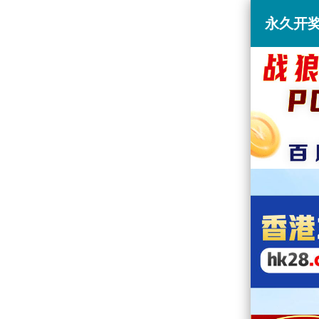
永久开奖网