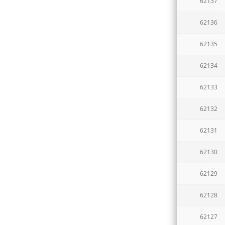
62137
62136
62135
62134
62133
62132
62131
62130
62129
62128
62127