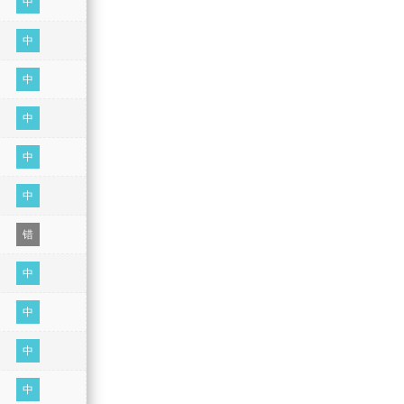
中
中
中
中
中
中
错
中
中
中
中