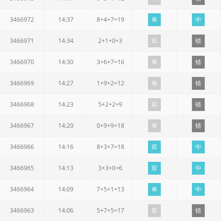
3466972
14:37
8+4+7=19
单
中
3466971
14:34
2+1+0=3
双
错
3466970
14:30
3+6+7=16
单
错
3466969
14:27
1+9+2=12
单
错
3466968
14:23
5+2+2=9
双
错
3466967
14:20
0+9+9=18
单
错
3466966
14:16
8+3+7=18
双
中
3466965
14:13
3+3+0=6
双
中
3466964
14:09
7+5+1=13
单
中
3466963
14:06
5+7+5=17
双
错