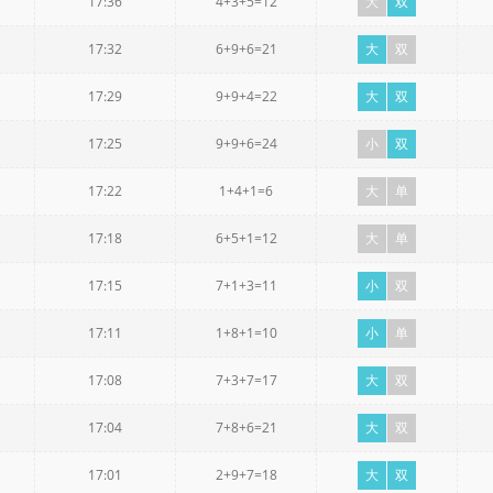
17:36
4+3+5=12
大
双
17:32
6+9+6=21
大
双
17:29
9+9+4=22
大
双
17:25
9+9+6=24
小
双
17:22
1+4+1=6
大
单
17:18
6+5+1=12
大
单
17:15
7+1+3=11
小
双
17:11
1+8+1=10
小
单
17:08
7+3+7=17
大
双
17:04
7+8+6=21
大
双
17:01
2+9+7=18
大
双