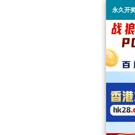
永久开奖网